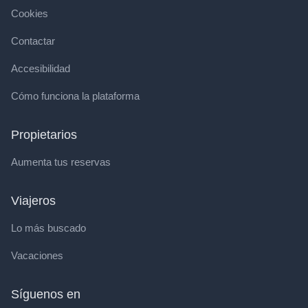
Cookies
Contactar
Accesibilidad
Cómo funciona la plataforma
Propietarios
Aumenta tus reservas
Viajeros
Lo más buscado
Vacaciones
Síguenos en