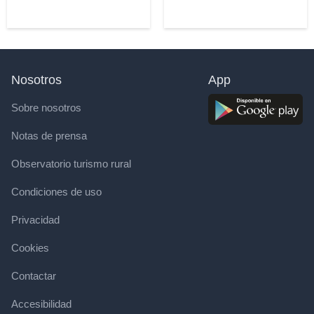
Nosotros
App
Sobre nosotros
Notas de prensa
Observatorio turismo rural
Condiciones de uso
Privacidad
Cookies
Contactar
Accesibilidad