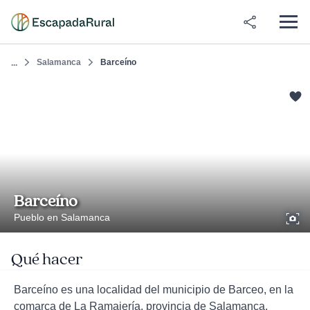
Salamanca
Barceíno
...
Barceíno
Pueblo en Salamanca
Qué hacer
Barceíno es una localidad del municipio de Barceo, en la
comarca de La Ramajería, provincia de Salamanca,