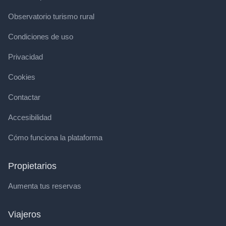
Observatorio turismo rural
Condiciones de uso
Privacidad
Cookies
Contactar
Accesibilidad
Cómo funciona la plataforma
Propietarios
Aumenta tus reservas
Viajeros