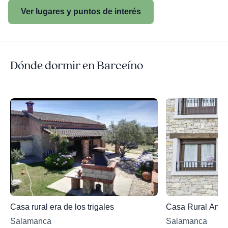
Ver lugares y puntos de interés
Dónde dormir en Barceíno
Casa rural era de los trigales
Casa Rural Anto
Salamanca
Salamanca