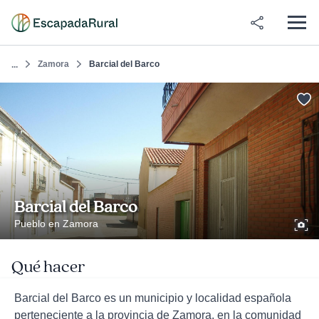
Zamora
Barcial del Barco
...
Barcial del Barco
Pueblo en Zamora
Qué hacer
Barcial del Barco es un municipio y localidad española
perteneciente a la provincia de Zamora, en la comunidad