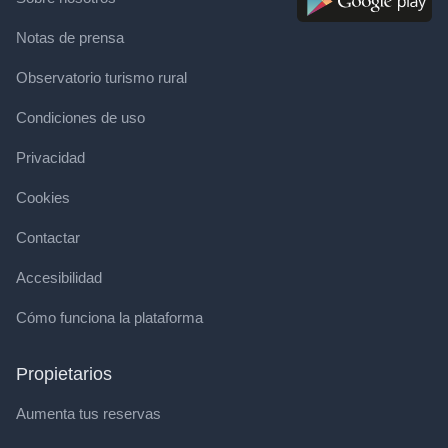
Notas de prensa
Observatorio turismo rural
Condiciones de uso
Privacidad
Cookies
Contactar
Accesibilidad
Cómo funciona la plataforma
Propietarios
Aumenta tus reservas