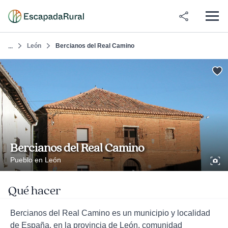
León
Bercianos del Real Camino
...
Bercianos del Real Camino
Pueblo en León
Qué hacer
Bercianos del Real Camino es un municipio y localidad
de España, en la provincia de León, comunidad