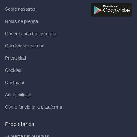
Sobre nosotros
Notas de prensa
Observatorio turismo rural
Condiciones de uso
Privacidad
Cookies
Contactar
Accesibilidad
Cómo funciona la plataforma
Propietarios
Aumenta tus reservas