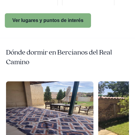
Ver lugares y puntos de interés
Dónde dormir en Bercianos del Real
Camino