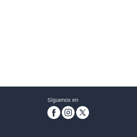
Síguenos en