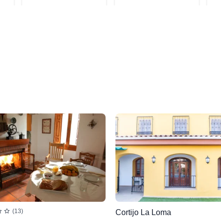
(13)
Cortijo La Loma