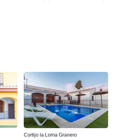
Cortijo la Loma Granero