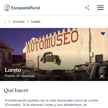
Granada
Loreto
...
Loreto
Pueblo en Granada
Qué hacer
A continuación puedes ver lo más destacado cerca de Loreto
(Granada). Si te interesa Loreto y sus alrededores, te