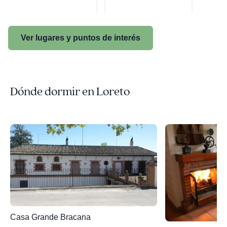
Ver lugares y puntos de interés
Dónde dormir en Loreto
Casa Grande Bracana