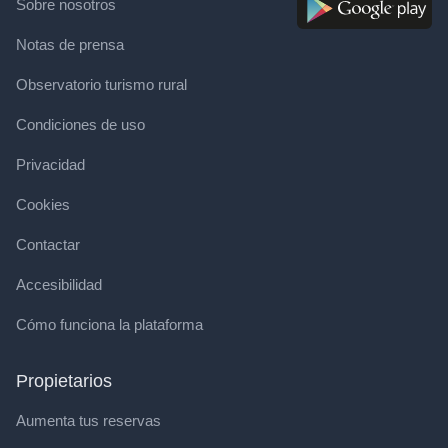
Sobre nosotros
Notas de prensa
Observatorio turismo rural
Condiciones de uso
Privacidad
Cookies
Contactar
Accesibilidad
Cómo funciona la plataforma
Propietarios
Aumenta tus reservas