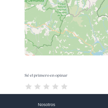
Sé el primero en opinar
Nosotros