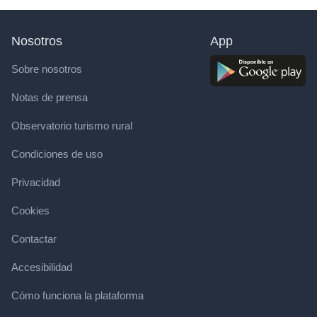
Nosotros
App
Sobre nosotros
Notas de prensa
Observatorio turismo rural
Condiciones de uso
Privacidad
Cookies
Contactar
Accesibilidad
Cómo funciona la plataforma