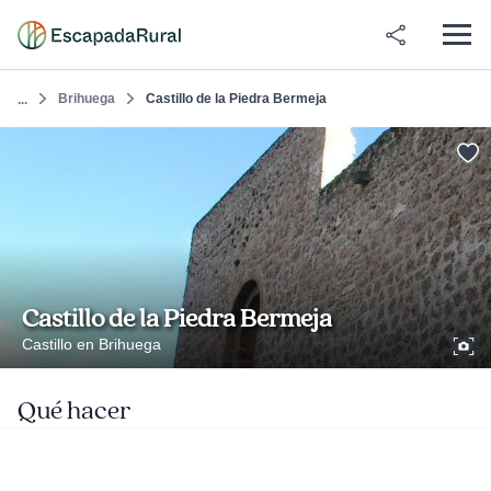
Brihuega
Castillo de la Piedra Bermeja
...
Castillo de la Piedra Bermeja
Castillo en Brihuega
Qué hacer
‎