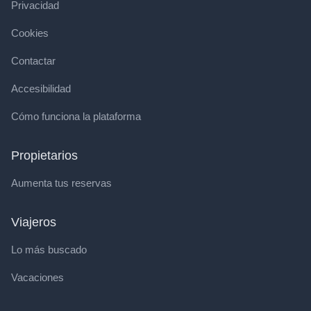
Privacidad
Cookies
Contactar
Accesibilidad
Cómo funciona la plataforma
Propietarios
Aumenta tus reservas
Viajeros
Lo más buscado
Vacaciones