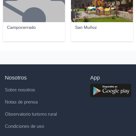
Campocerrado
San Muñoz
Nosotros
App
Sobre nosotros
Notas de prensa
Observatorio turismo rural
Condiciones de uso