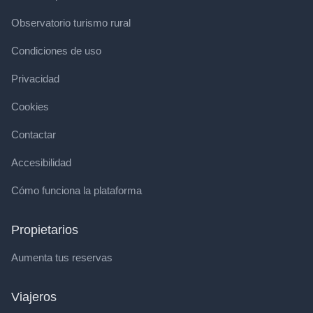
Observatorio turismo rural
Condiciones de uso
Privacidad
Cookies
Contactar
Accesibilidad
Cómo funciona la plataforma
Propietarios
Aumenta tus reservas
Viajeros