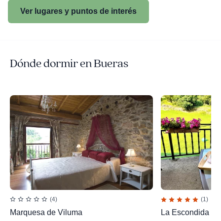
Ver lugares y puntos de interés
Dónde dormir en Bueras
(4)
(1)
Marquesa de Viluma
La Escondida