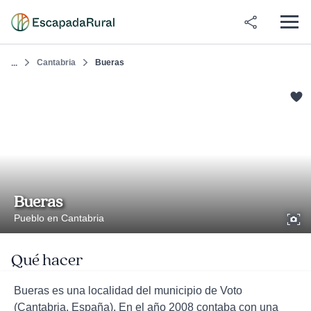
Cantabria
Bueras
...
Bueras
Pueblo en Cantabria
Qué hacer
Bueras es una localidad del municipio de Voto
(Cantabria, España). En el año 2008 contaba con una