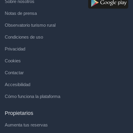
Sobre nosotros
Notas de prensa
Observatorio turismo rural
Condiciones de uso
Privacidad
Cookies
Contactar
Accesibilidad
Cómo funciona la plataforma
Propietarios
Aumenta tus reservas