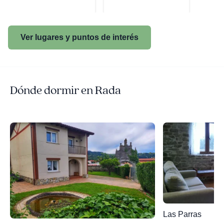
Ver lugares y puntos de interés
Dónde dormir en Rada
Las Parras