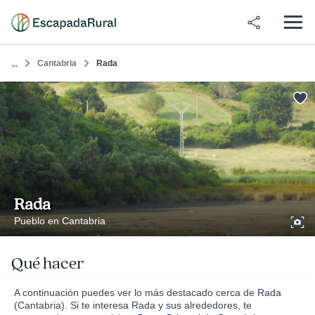
Cantabria
Rada
...
Rada
Pueblo en Cantabria
Qué hacer
A continuación puedes ver lo más destacado cerca de Rada
(Cantabria). Si te interesa Rada y sus alrededores, te