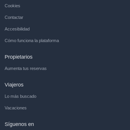
Cookies
Contactar
Accesibilidad
Cómo funciona la plataforma
Propietarios
Aumenta tus reservas
Viajeros
Lo más buscado
Vacaciones
Síguenos en