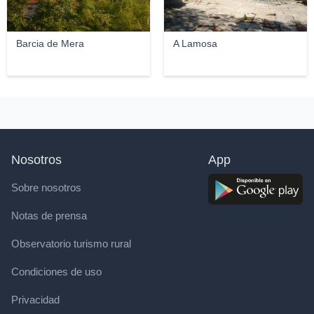
Barcia de Mera
A Lamosa
Nosotros
App
Sobre nosotros
Notas de prensa
Observatorio turismo rural
Condiciones de uso
Privacidad