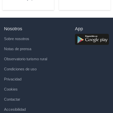
Nosotros
App
Sobre nosotros
Notas de prensa
Observatorio turismo rural
Condiciones de uso
Privacidad
Cookies
Contactar
Accesibilidad