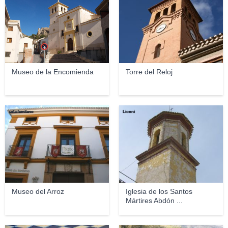
Museo de la Encomienda
Torre del Reloj
colademilano
Lionni
Museo del Arroz
Iglesia de los Santos
Mártires Abdón ...