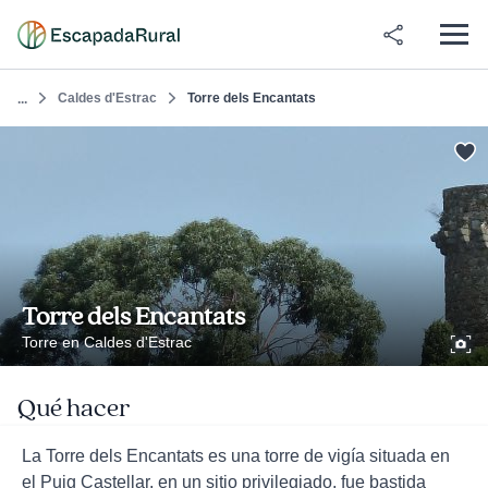
Caldes d'Estrac
Torre dels Encantats
...
Torre dels Encantats
Torre en Caldes d'Estrac
Qué hacer
La Torre dels Encantats es una torre de vigía situada en
el Puig Castellar, en un sitio privilegiado, fue bastida