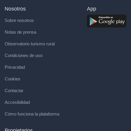
Nosotros
App
Sobre nosotros
Notas de prensa
Observatorio turismo rural
Condiciones de uso
Privacidad
Cookies
Contactar
Accesibilidad
Cómo funciona la plataforma
Propietarios