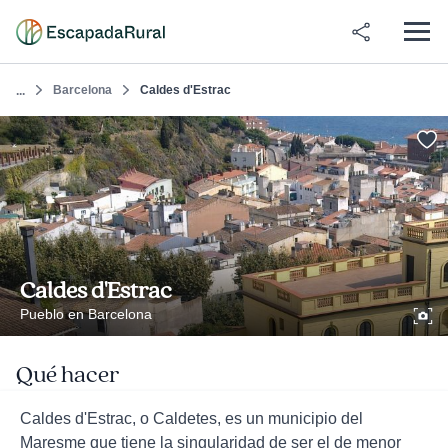
Barcelona
Caldes d'Estrac
...
Caldes d'Estrac
Pueblo en Barcelona
Qué hacer
Caldes d'Estrac, o Caldetes, es un municipio del
Maresme que tiene la singularidad de ser el de menor