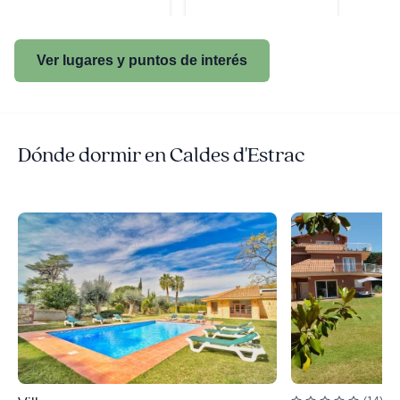
Ver lugares y puntos de interés
Dónde dormir en Caldes d'Estrac