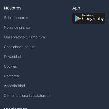
Nosotros
App
Sobre nosotros
Notas de prensa
Observatorio turismo rural
Condiciones de uso
Privacidad
Cookies
Contactar
Accesibilidad
Cómo funciona la plataforma