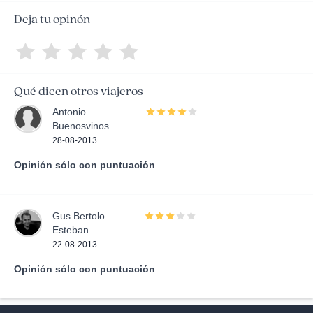
Deja tu opinón
Qué dicen otros viajeros
Antonio
Buenosvinos
28-08-2013
Opinión sólo con puntuación
Gus Bertolo
Esteban
22-08-2013
Opinión sólo con puntuación