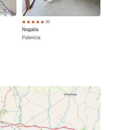
(8)
Nogalia
Palencia