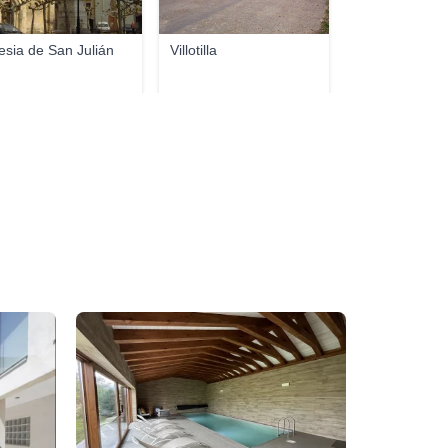
lesia de San Julián
Villotilla