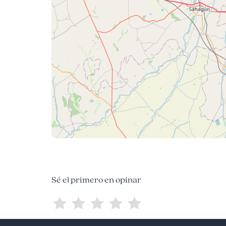
Sé el primero en opinar