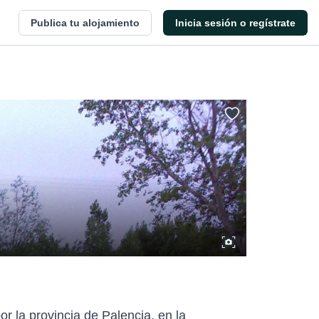
Publica tu alojamiento
Inicia sesión o regístrate
r la provincia de Palencia, en la