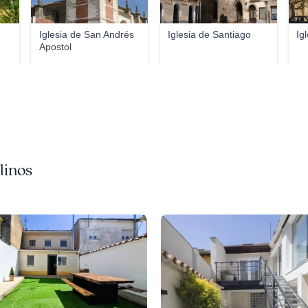
Iglesia de San Andrés
Iglesia de Santiago
Ig
Apostol
linos