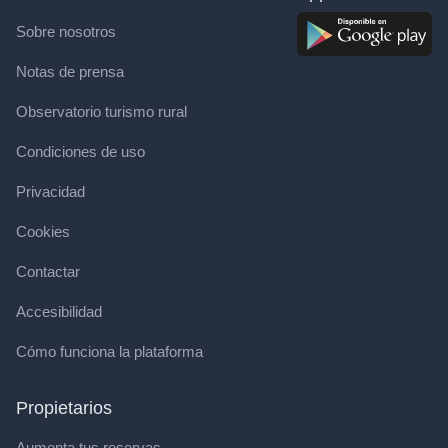
Sobre nosotros
Notas de prensa
Observatorio turismo rural
Condiciones de uso
Privacidad
Cookies
Contactar
Accesibilidad
Cómo funciona la plataforma
Propietarios
Aumenta tus reservas