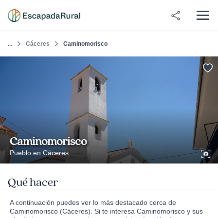
Cáceres
Caminomorisco
...
Caminomorisco
Pueblo en Cáceres
Qué hacer
A continuación puedes ver lo más destacado cerca de
Caminomorisco (Cáceres). Si te interesa Caminomorisco y sus