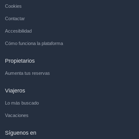
Cookies
Contactar
Accesibilidad
Cómo funciona la plataforma
Propietarios
Aumenta tus reservas
Viajeros
Lo más buscado
Vacaciones
Síguenos en