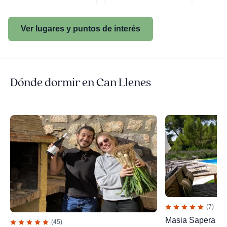
Ver lugares y puntos de interés
Dónde dormir en Can Llenes
(7)
Masia Sapera
(45)