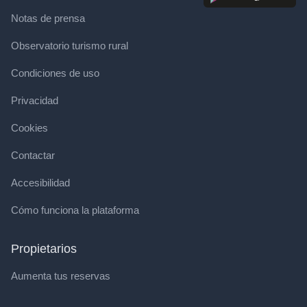
Notas de prensa
Observatorio turismo rural
Condiciones de uso
Privacidad
Cookies
Contactar
Accesibilidad
Cómo funciona la plataforma
Propietarios
Aumenta tus reservas