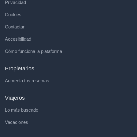
Privacidad
Cookies
Contactar
Accesibilidad
Cómo funciona la plataforma
Propietarios
Aumenta tus reservas
Viajeros
Lo más buscado
Vacaciones