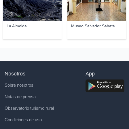
La Almolda
Museo Salvador Sabaté
Nosotros
App
Sobre nosotros
Notas de prensa
Observatorio turismo rural
Condiciones de uso