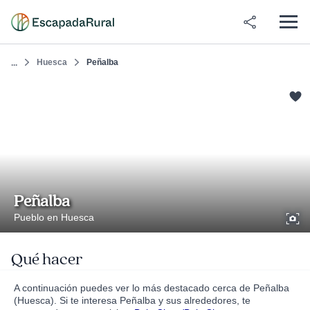
Huesca
Peñalba
...
Peñalba
Pueblo en Huesca
Qué hacer
A continuación puedes ver lo más destacado cerca de Peñalba
(Huesca). Si te interesa Peñalba y sus alrededores, te