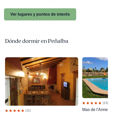
Ver lugares y puntos de interés
Dónde dormir en Peñalba
(13)
Mas de l'Anneta
(11)