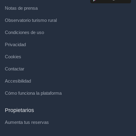
Notas de prensa
Observatorio turismo rural
Condiciones de uso
Privacidad
Cookies
Contactar
Accesibilidad
Cómo funciona la plataforma
Propietarios
Aumenta tus reservas