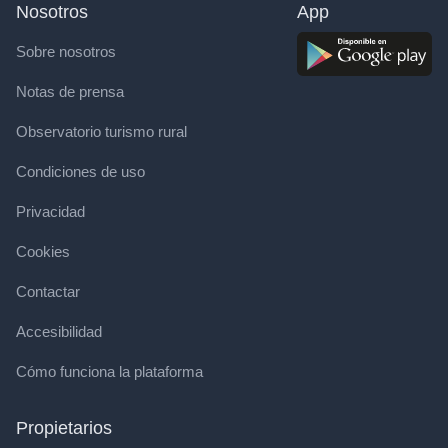
Nosotros
App
Sobre nosotros
Notas de prensa
Observatorio turismo rural
Condiciones de uso
Privacidad
Cookies
Contactar
Accesibilidad
Cómo funciona la plataforma
Propietarios