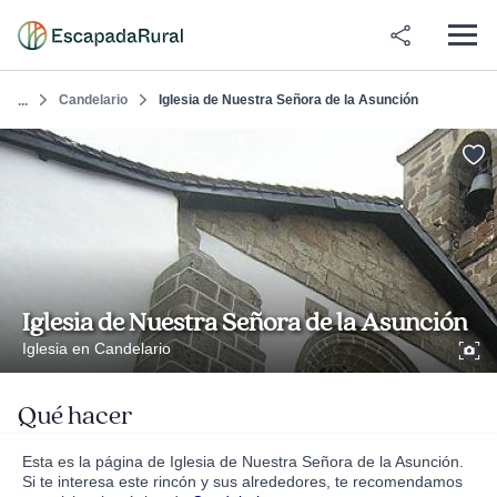
Candelario
Iglesia de Nuestra Señora de la Asunción
...
Iglesia de Nuestra Señora de la Asunción
Iglesia en Candelario
Qué hacer
Esta es la página de Iglesia de Nuestra Señora de la Asunción.
Si te interesa este rincón y sus alrededores, te recomendamos