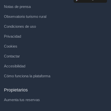
Notas de prensa
Observatorio turismo rural
Condiciones de uso
Privacidad
Cookies
Contactar
Accesibilidad
Cómo funciona la plataforma
Propietarios
Aumenta tus reservas