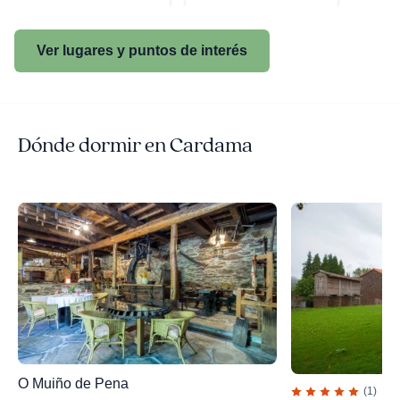
Ver lugares y puntos de interés
Dónde dormir en Cardama
O Muiño de Pena
(1)