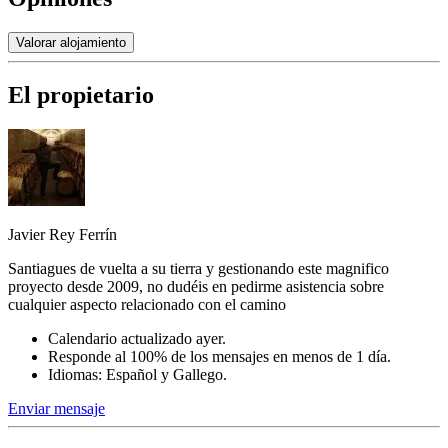
Valorar alojamiento
El propietario
Javier Rey Ferrín
Santiagues de vuelta a su tierra y gestionando este magnifico
proyecto desde 2009, no dudéis en pedirme asistencia sobre
cualquier aspecto relacionado con el camino
Calendario actualizado ayer.
Responde al 100% de los mensajes en menos de 1 día.
Idiomas: Español y Gallego.
Enviar mensaje