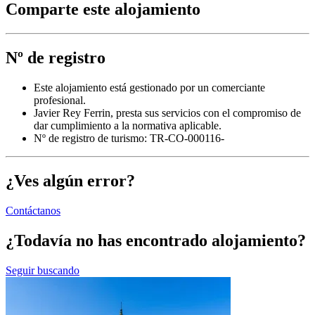
Comparte este alojamiento
Nº de registro
Este alojamiento está gestionado por un comerciante
profesional.
Javier Rey Ferrin, presta sus servicios con el compromiso de
dar cumplimiento a la normativa aplicable.
Nº de registro de turismo: TR-CO-000116-
¿Ves algún error?
Contáctanos
¿Todavía no has encontrado alojamiento?
Seguir buscando