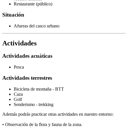
Restaurante (público)
Situación
Afueras del casco urbano
Actividades
Actividades acuáticas
Pesca
Actividades terrestres
Bicicleta de montaña - BTT
Caza
Golf
Senderismo - trekking
Además podrás practicar otras actividades en nuestro entorno:
• Observación de la flora y fauna de la zona.