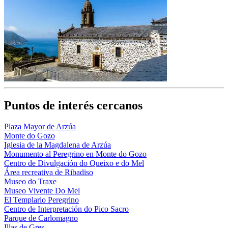
Puntos de interés cercanos
Plaza Mayor de Arzúa
Monte do Gozo
Iglesia de la Magdalena de Arzúa
Monumento al Peregrino en Monte do Gozo
Centro de Divulgación do Queixo e do Mel
Área recreativa de Ribadiso
Museo do Traxe
Museo Vivente Do Mel
El Templario Peregrino
Centro de Interpretación do Pico Sacro
Parque de Carlomagno
Illas de Gres