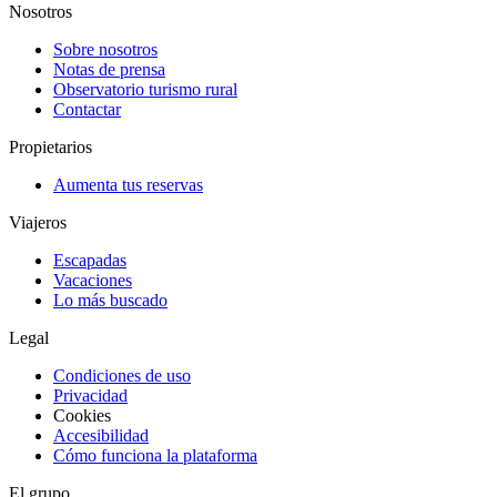
Nosotros
Sobre nosotros
Notas de prensa
Observatorio turismo rural
Contactar
Propietarios
Aumenta tus reservas
Viajeros
Escapadas
Vacaciones
Lo más buscado
Legal
Condiciones de uso
Privacidad
Cookies
Accesibilidad
Cómo funciona la plataforma
El grupo