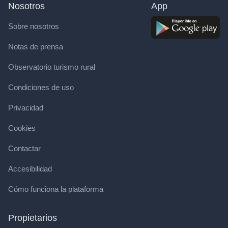
Nosotros
App
Sobre nosotros
Notas de prensa
Observatorio turismo rural
Condiciones de uso
Privacidad
Cookies
Contactar
Accesibilidad
Cómo funciona la plataforma
Propietarios