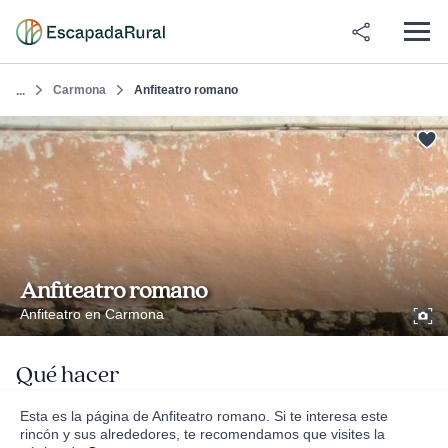
Carmona
Anfiteatro romano
...
Anfiteatro romano
Anfiteatro en Carmona
Qué hacer
Esta es la página de Anfiteatro romano. Si te interesa este
rincón y sus alrededores, te recomendamos que visites la