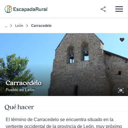
León
Carracedelo
...
Carracedelo
Pueblo en León
Qué hacer
El término de Carracedelo se encuentra situado en la
vertiente occidental de la provincia de León, muy próximo