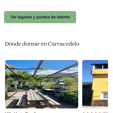
Ver lugares y puntos de interés
Dónde dormir en Carracedelo