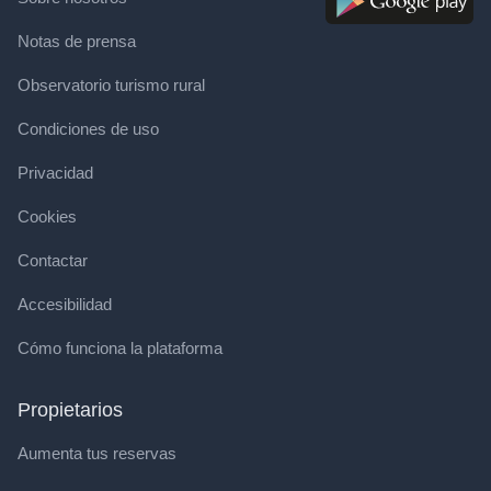
Notas de prensa
Observatorio turismo rural
Condiciones de uso
Privacidad
Cookies
Contactar
Accesibilidad
Cómo funciona la plataforma
Propietarios
Aumenta tus reservas