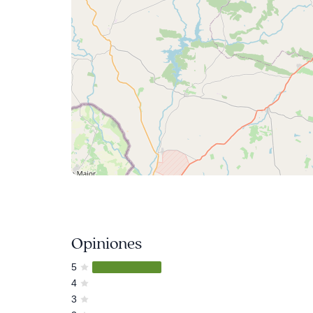
Opiniones
5
4
3