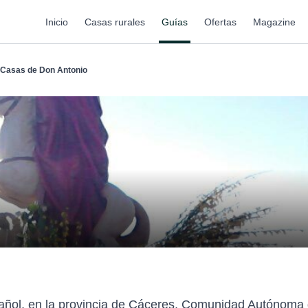
Inicio
Casas rurales
Guías
Ofertas
Magazine
Casas de Don Antonio
añol, en la provincia de Cáceres, Comunidad Autónoma 