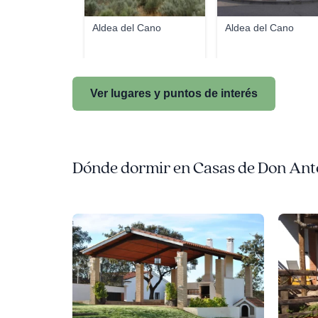
Aldea del Cano
Aldea del Cano
Ver lugares y puntos de interés
Dónde dormir en Casas de Don Ant