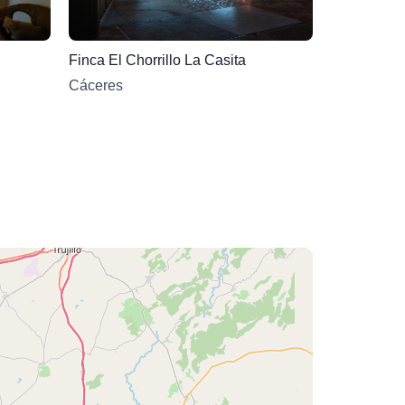
Finca El Chorrillo La Casita
Cáceres