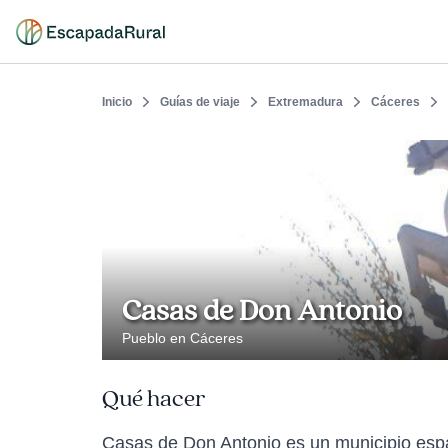
Inicio
Guías de viaje
Extremadura
Cáceres
Casas de Don Antonio
Pueblo en Cáceres
Qué hacer
Casas de Don Antonio es un municipio esp