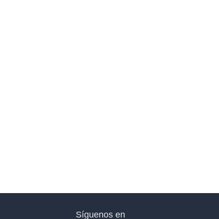
Síguenos en