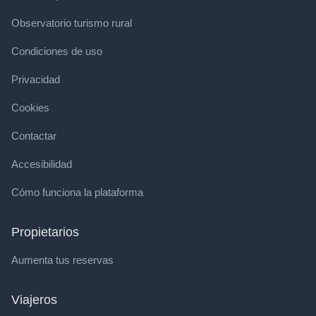
Observatorio turismo rural
Condiciones de uso
Privacidad
Cookies
Contactar
Accesibilidad
Cómo funciona la plataforma
Propietarios
Aumenta tus reservas
Viajeros