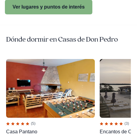
Ver lugares y puntos de interés
Dónde dormir en Casas de Don Pedro
(5)
(3)
Casa Pantano
Encantos de Ore