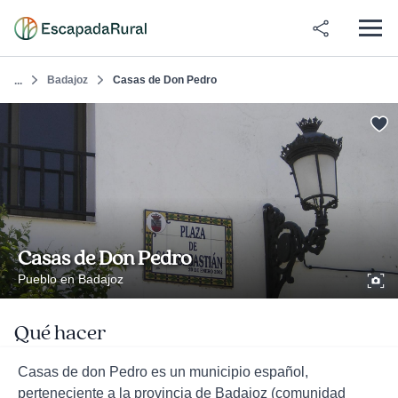
Badajoz
Casas de Don Pedro
...
Casas de Don Pedro
Pueblo en Badajoz
Qué hacer
Casas de don Pedro es un municipio español,
perteneciente a la provincia de Badajoz (comunidad