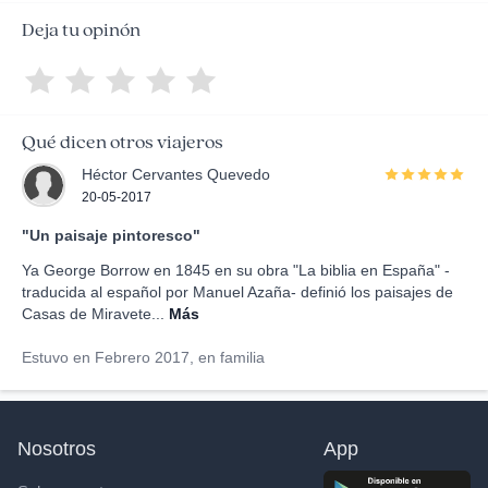
Deja tu opinón
Qué dicen otros viajeros
Héctor Cervantes Quevedo
20-05-2017
"Un paisaje pintoresco"
Ya George Borrow en 1845 en su obra "La biblia en España" -
traducida al español por Manuel Azaña- definió los paisajes de
Casas de Miravete...
Más
Estuvo en Febrero 2017, en familia
Nosotros
App