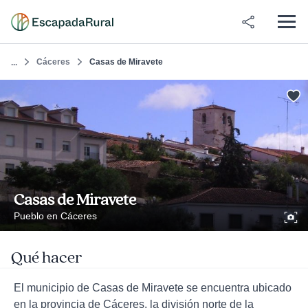
Cáceres
Casas de Miravete
...
Casas de Miravete
Pueblo en Cáceres
Qué hacer
El municipio de Casas de Miravete se encuentra ubicado
en la provincia de Cáceres, la división norte de la