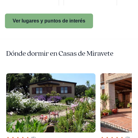
Ver lugares y puntos de interés
Dónde dormir en Casas de Miravete