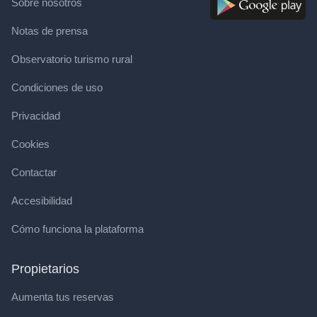
Sobre nosotros
Notas de prensa
Observatorio turismo rural
Condiciones de uso
Privacidad
Cookies
Contactar
Accesibilidad
Cómo funciona la plataforma
Propietarios
Aumenta tus reservas