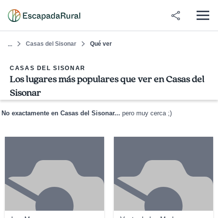
Casas del Sisonar
Qué ver
...
CASAS DEL SISONAR
Los lugares más populares que ver en Casas del
Sisonar
No exactamente en Casas del Sisonar...
pero muy cerca ;)