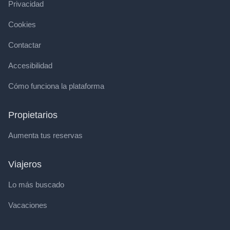
Privacidad
Cookies
Contactar
Accesibilidad
Cómo funciona la plataforma
Propietarios
Aumenta tus reservas
Viajeros
Lo más buscado
Vacaciones