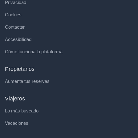
Privacidad
Cookies
Contactar
Accesibilidad
Cómo funciona la plataforma
Propietarios
Aumenta tus reservas
Viajeros
Lo más buscado
Vacaciones