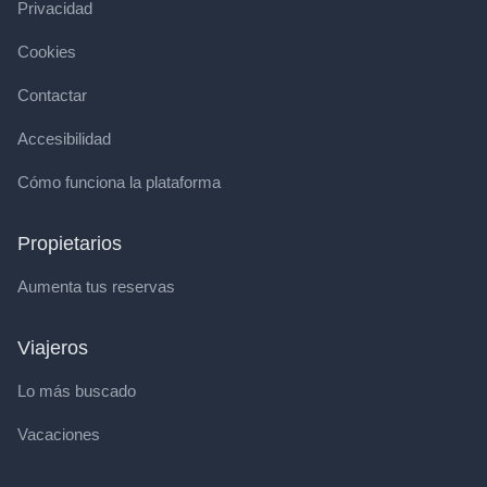
Privacidad
Cookies
Contactar
Accesibilidad
Cómo funciona la plataforma
Propietarios
Aumenta tus reservas
Viajeros
Lo más buscado
Vacaciones