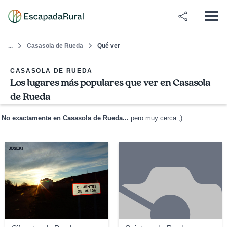
Casasola de Rueda
Qué ver
...
CASASOLA DE RUEDA
Los lugares más populares que ver en Casasola
de Rueda
No exactamente en Casasola de Rueda...
pero muy cerca ;)
JOSEKI