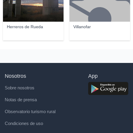
Herreros de Rueda
Villanofar
Nosotros
App
Sobre nosotros
Notas de prensa
Observatorio turismo rural
Condiciones de uso