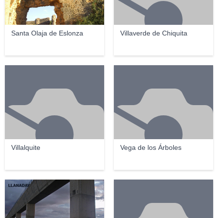
Santa Olaja de Eslonza
Villaverde de Chiquita
Villalquite
Vega de los Árboles
LLANADAY