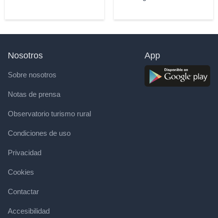
Nosotros
App
Sobre nosotros
Notas de prensa
Observatorio turismo rural
Condiciones de uso
Privacidad
Cookies
Contactar
Accesibilidad