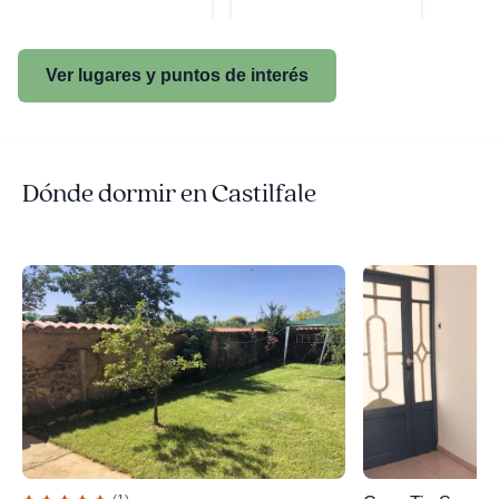
Ver lugares y puntos de interés
Dónde dormir en Castilfale