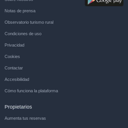
Notas de prensa
Observatorio turismo rural
Condiciones de uso
Privacidad
Cookies
Contactar
Accesibilidad
Cómo funciona la plataforma
Propietarios
Aumenta tus reservas