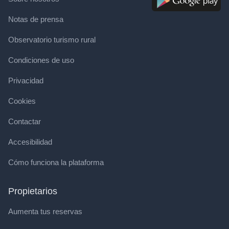
Notas de prensa
Observatorio turismo rural
Condiciones de uso
Privacidad
Cookies
Contactar
Accesibilidad
Cómo funciona la plataforma
Propietarios
Aumenta tus reservas