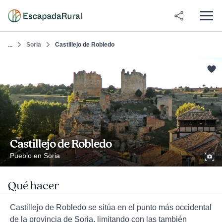
Soria
Castillejo de Robledo
...
Castillejo de Robledo
Pueblo en Soria
Qué hacer
Castillejo de Robledo se sitúa en el punto más occidental
de la provincia de Soria, limitando con las también