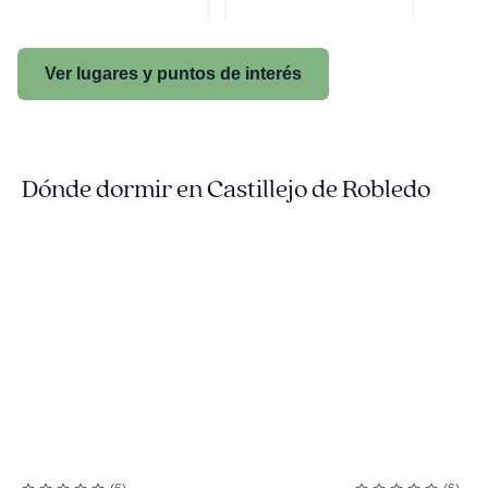
Ver lugares y puntos de interés
Dónde dormir en Castillejo de Robledo