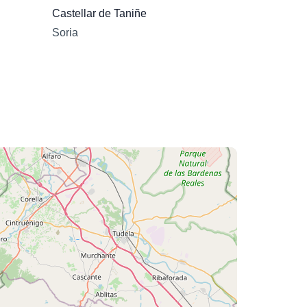
Castellar de Taniñe
Soria