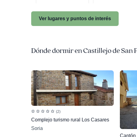
Ver lugares y puntos de interés
Dónde dormir en Castillejo de San 
(2)
Complejo turismo rural Los Casares
Soria
Cantón 