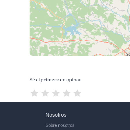
Sé el primero en opinar
Nosotros
Sobre nosotros