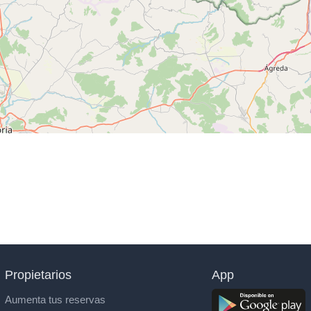
Propietarios
App
Aumenta tus reservas