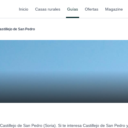
Inicio
Casas rurales
Guías
Ofertas
Magazine
astillejo de San Pedro
astillejo de San Pedro (Soria). Si te interesa Castillejo de San Pedro