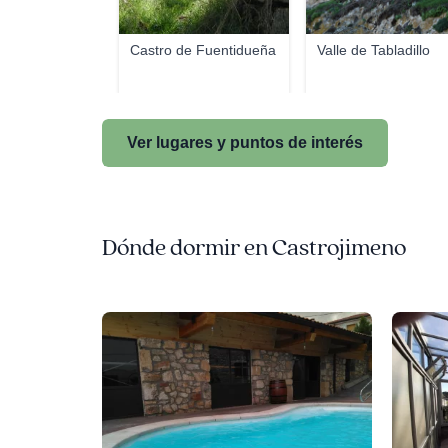
Castro de Fuentidueña
Valle de Tabladillo
Ver lugares y puntos de interés
Dónde dormir en Castrojimeno