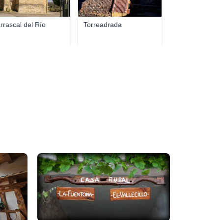
rrascal del Río
Torreadrada