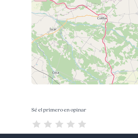
Sé el primero en opinar