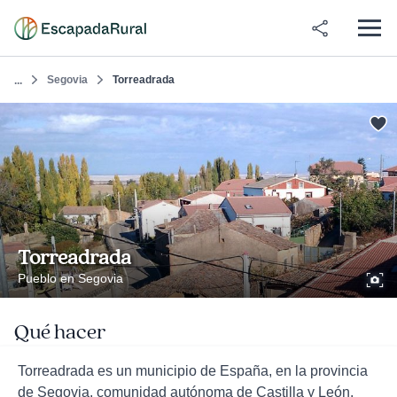
Segovia
Torreadrada
...
Torreadrada
Pueblo en Segovia
Qué hacer
Torreadrada es un municipio de España, en la provincia
de Segovia, comunidad autónoma de Castilla y León.