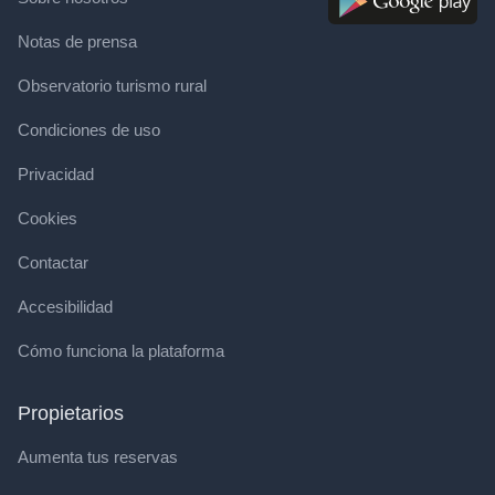
Notas de prensa
Observatorio turismo rural
Condiciones de uso
Privacidad
Cookies
Contactar
Accesibilidad
Cómo funciona la plataforma
Propietarios
Aumenta tus reservas