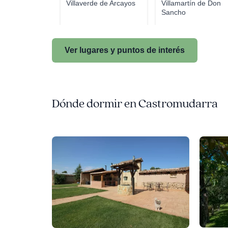
Villaverde de Arcayos
Villamartín de Don
Sancho
Ver lugares y puntos de interés
Dónde dormir en Castromudarra