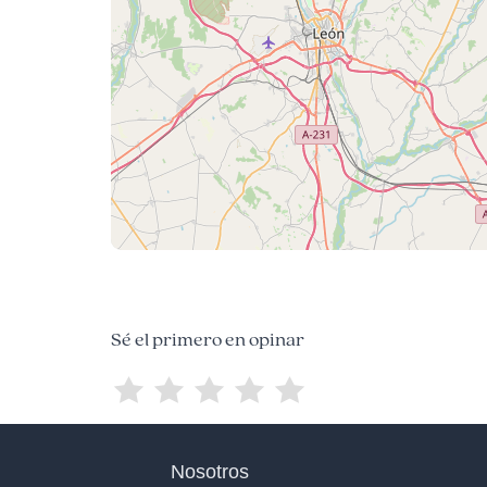
Sé el primero en opinar
Nosotros