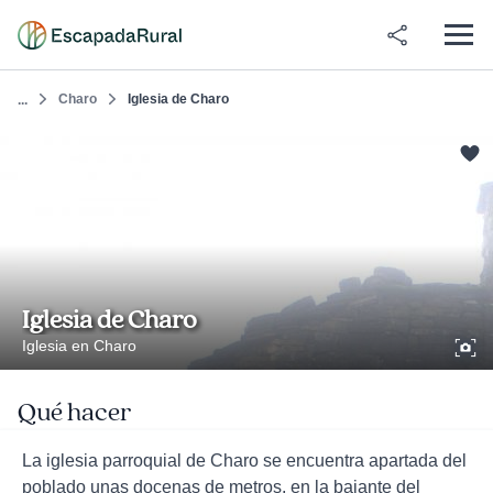
Charo
Iglesia de Charo
...
Iglesia de Charo
Iglesia en Charo
Qué hacer
La iglesia parroquial de Charo se encuentra apartada del
poblado unas docenas de metros, en la bajante del