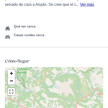
serrado de cara a Aluján. Se cree que el c...
Ver más
Qué ver cerca
Casas rurales cerca
Cómo llegar
+
−