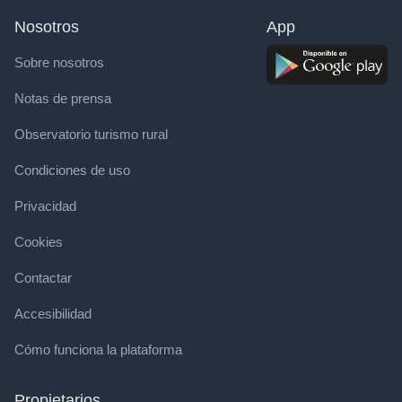
Nosotros
App
Sobre nosotros
Notas de prensa
Observatorio turismo rural
Condiciones de uso
Privacidad
Cookies
Contactar
Accesibilidad
Cómo funciona la plataforma
Propietarios