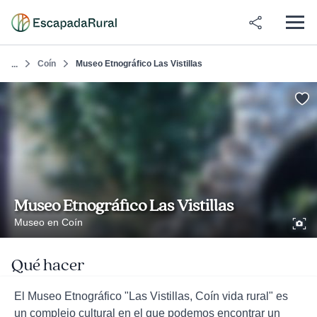
Coín
Museo Etnográfico Las Vistillas
...
Museo Etnográfico Las Vistillas
Museo en Coín
Qué hacer
El Museo Etnográfico "Las Vistillas, Coín vida rural" es
un complejo cultural en el que podemos encontrar un