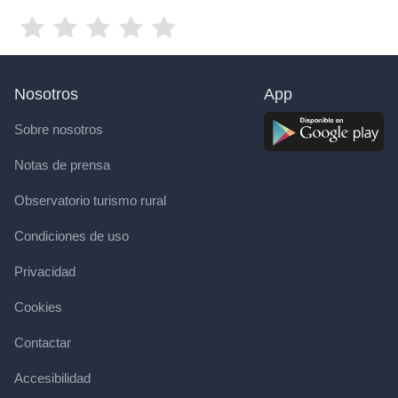
Nosotros
App
Sobre nosotros
Notas de prensa
Observatorio turismo rural
Condiciones de uso
Privacidad
Cookies
Contactar
Accesibilidad