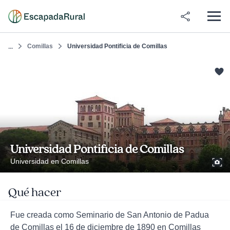
Comillas
Universidad Pontificia de Comillas
...
Universidad Pontificia de Comillas
Universidad en Comillas
Qué hacer
Fue creada como Seminario de San Antonio de Padua
de Comillas el 16 de diciembre de 1890 en Comillas