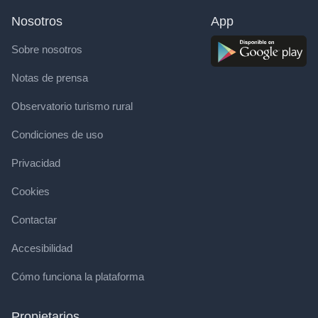
Nosotros
App
Sobre nosotros
Notas de prensa
Observatorio turismo rural
Condiciones de uso
Privacidad
Cookies
Contactar
Accesibilidad
Cómo funciona la plataforma
Propietarios