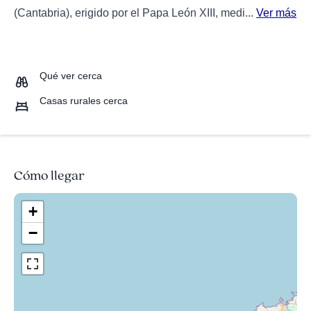
(Cantabria), erigido por el Papa León XIII, medi...
Ver más
Qué ver cerca
Casas rurales cerca
Cómo llegar
+
−