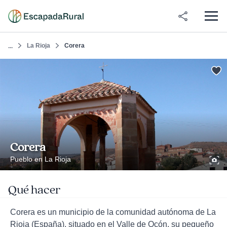
La Rioja
Corera
...
Corera
Pueblo en La Rioja
Qué hacer
Corera es un municipio de la comunidad autónoma de La
Rioja (España), situado en el Valle de Ocón, su pequeño