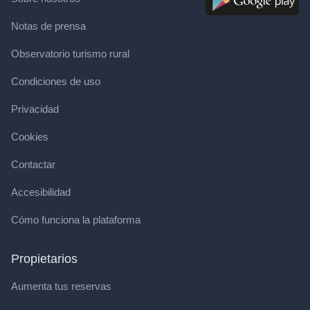
Notas de prensa
Observatorio turismo rural
Condiciones de uso
Privacidad
Cookies
Contactar
Accesibilidad
Cómo funciona la plataforma
Propietarios
Aumenta tus reservas