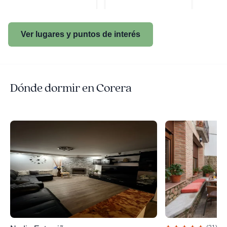
Ver lugares y puntos de interés
Dónde dormir en Corera