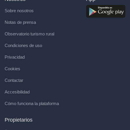
Sobre nosotros
Notas de prensa
Observatorio turismo rural
Condiciones de uso
Privacidad
Cookies
Contactar
Accesibilidad
Cómo funciona la plataforma
Propietarios