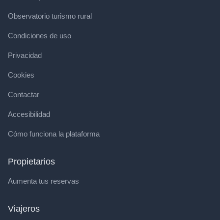
Observatorio turismo rural
Condiciones de uso
Privacidad
Cookies
Contactar
Accesibilidad
Cómo funciona la plataforma
Propietarios
Aumenta tus reservas
Viajeros