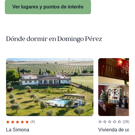
Ver lugares y puntos de interés
Dónde dormir en Domingo Pérez
(4)
(28)
La Simona
Vivienda de uso t