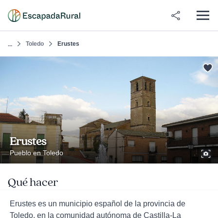
Toledo
Erustes
...
Erustes
Pueblo en Toledo
Qué hacer
Erustes es un municipio español de la provincia de
Toledo, en la comunidad autónoma de Castilla-La