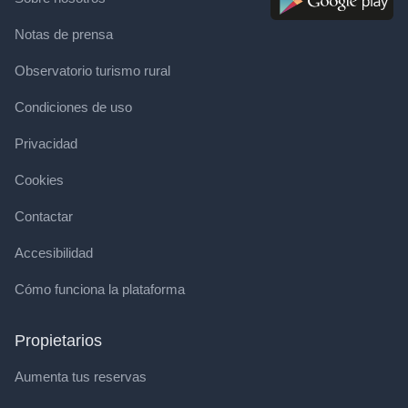
Notas de prensa
Observatorio turismo rural
Condiciones de uso
Privacidad
Cookies
Contactar
Accesibilidad
Cómo funciona la plataforma
Propietarios
Aumenta tus reservas