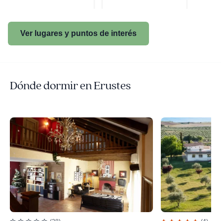
Ver lugares y puntos de interés
Dónde dormir en Erustes