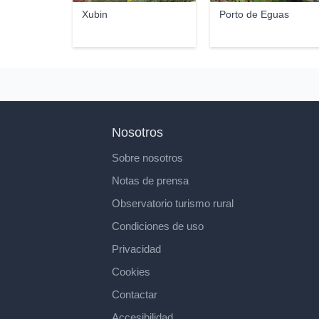
Xubin
Porto de Eguas
Nosotros
Sobre nosotros
Notas de prensa
Observatorio turismo rural
Condiciones de uso
Privacidad
Cookies
Contactar
Accesibilidad