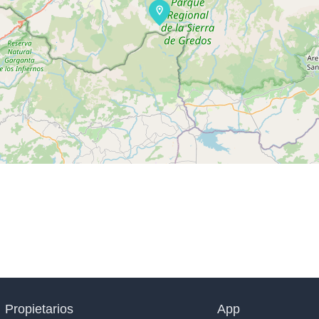
Propietarios
App