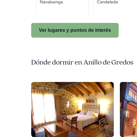
Navaluenga
Candeleda
Ver lugares y puntos de interés
Dónde dormir en Anillo de Gredos