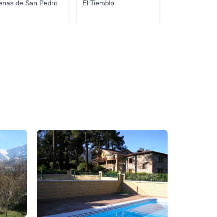
enas de San Pedro
El Tiemblo