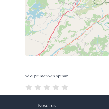
Sé el primero en opinar
Nosotros