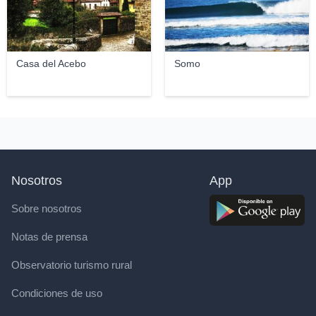
Casa del Acebo
Somo
Nosotros
App
Sobre nosotros
Notas de prensa
Observatorio turismo rural
Condiciones de uso