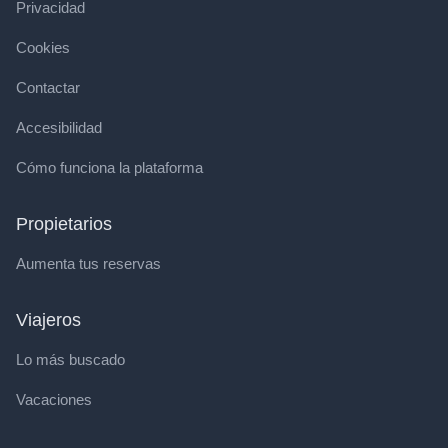
Privacidad
Cookies
Contactar
Accesibilidad
Cómo funciona la plataforma
Propietarios
Aumenta tus reservas
Viajeros
Lo más buscado
Vacaciones